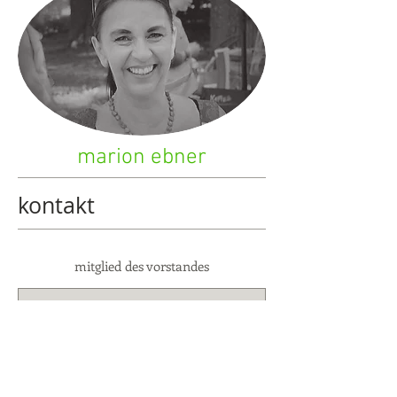
marion ebner
kontakt
mitglied des vorstandes