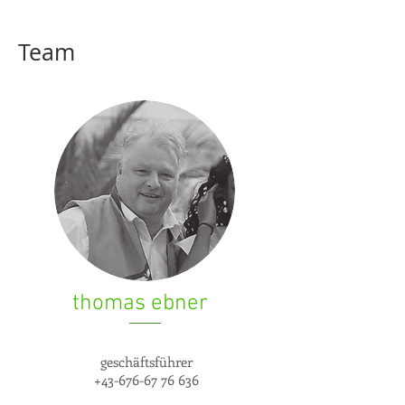
Team
thomas ebner
geschäftsführer
+43-676-67 76 636