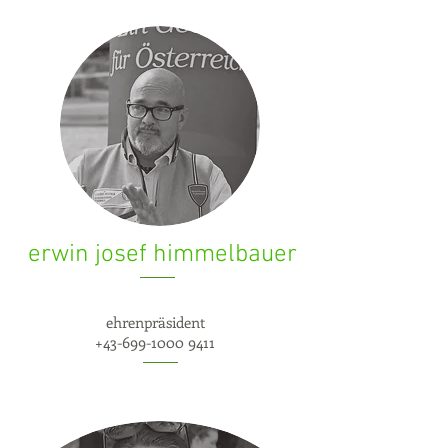
erwin josef himmelbauer
ehrenpräsident
+43-699-1000 9411