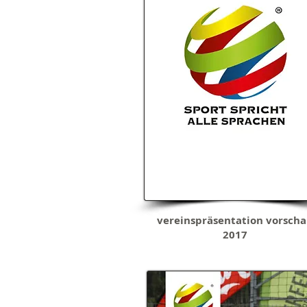
vereinspräsentation vorsch
2017