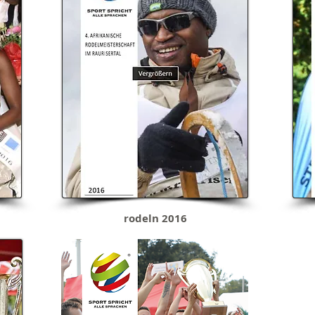
rodeln 2016