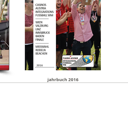
jahrbuch 2016