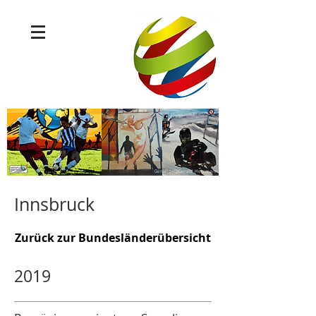
Gemälde@Gerald Herrmann
Innsbruck
Zurück zur Bundesländerübersicht
2019