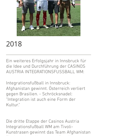
2018
Ein weiteres Erfolgsjahr in Innsbruck für
die Idee und Durchführung der CASINOS
AUSTRIA INTEGRATIONSFUSSBALL WM:
Integrationsfußball in Innsbruck:
Afghanistan gewinnt. Österreich verliert
gegen Brasilien. - Schröcksnadel:
"Integration ist auch eine Form der
Kultur."
Die dritte Etappe der Casinos Austria
Integrationsfußball WM am Tivoli-
Kunstrasen gewinnt das Team Afghanistan