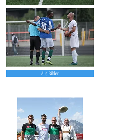
Alle Bilder