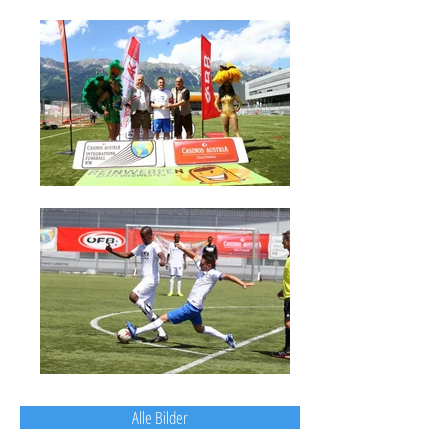
Alle Bilder