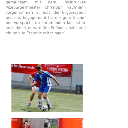
gemeinsam mit dem Innsbrucker
Vizebürgermeister Christoph Kaufmann
vorgenommen. Er lobt "die Organisation
und das Engagement für die gute Sache"
und verspricht: im kommenden Jahr ist er
auch dabei, er wird "die Fußballschuhe und
einige alte Freunde mitbringen".